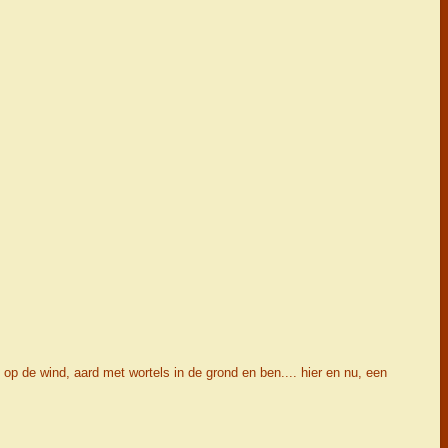
 op de wind, aard met wortels in de grond en ben.... hier en nu, een