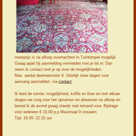
meerprijs is na afloop overnachten in Tuintempel mogelijk.
Graag apart bij aanmelding vermelden met je tel.nr. Dan
neem ik contact met je op over de mogelijkheden.
Max. aantal deelneemster 9. Uiterlijk twee dagen voor
aanvang aanmelden. via
contact
Ik bied de ruimte, mogelijkheid, koffie en thee en met elkaar
dragen we zorg voor het opruimen en afwassen na afloop en
bereid ik de avond graag steeds met iemand voor. Bijdrage
voor iedereen € 10,00 p.p Maximaal 9 vrouwen
Tijd: 19.00- 22.15 uur