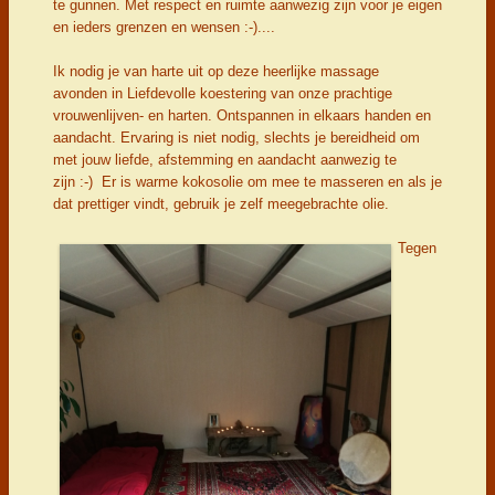
te gunnen. Met respect en ruimte aanwezig zijn voor je eigen
en ieders grenzen en wensen :-)....
Ik nodig je van harte uit op deze heerlijke massage
avonden in Liefdevolle koestering van onze prachtige
vrouwenlijven- en harten. Ontspannen in elkaars handen en
aandacht. Ervaring is niet nodig, slechts je bereidheid om
met jouw liefde, afstemming en aandacht aanwezig te
zijn :-) Er is warme kokosolie om mee te masseren en als je
dat prettiger vindt, gebruik je zelf meegebrachte olie.
Tegen