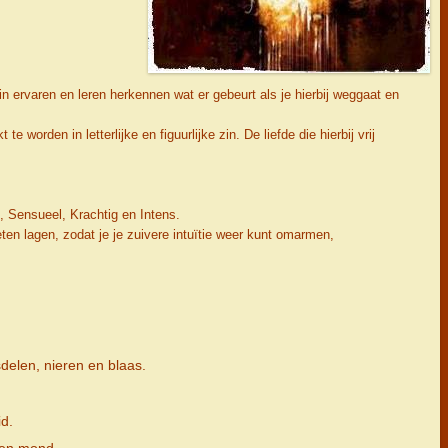
rin ervaren en leren herkennen wat er gebeurt als je hierbij weggaat en
 worden in letterlijke en figuurlijke zin. De liefde die hierbij vrij
Sensueel, Krachtig en Intens.
 lagen, zodat je je zuivere intuïtie weer kunt omarmen,
delen, nieren en blaas.
id.